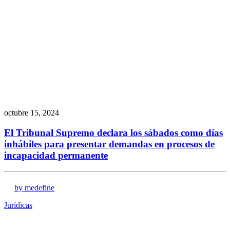
octubre 15, 2024
El Tribunal Supremo declara los sábados como días
inhábiles para presentar demandas en procesos de
incapacidad permanente
by medefine
Jurídicas