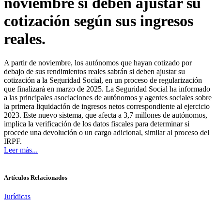
noviembre si deben ajustar su
cotización según sus ingresos
reales.
A partir de noviembre, los autónomos que hayan cotizado por
debajo de sus rendimientos reales sabrán si deben ajustar su
cotización a la Seguridad Social, en un proceso de regularización
que finalizará en marzo de 2025. La Seguridad Social ha informado
a las principales asociaciones de autónomos y agentes sociales sobre
la primera liquidación de ingresos netos correspondiente al ejercicio
2023. Este nuevo sistema, que afecta a 3,7 millones de autónomos,
implica la verificación de los datos fiscales para determinar si
procede una devolución o un cargo adicional, similar al proceso del
IRPF.
Leer más...
Artículos Relacionados
Jurídicas