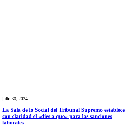
julio 30, 2024
La Sala de lo Social del Tribunal Supremo establece
con claridad el «dies a quo» para las sanciones
laborales