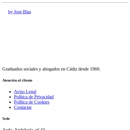
by Jose Blas
Graduados sociales y abogados en Cádiz desde 1969.
Atención al cliente
Aviso Legal
Política de Privacidad
Política de Cookies
Contactar
Sede
Avda. Andalucía, nº 43