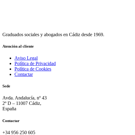
Graduados sociales y abogados en Cádiz desde 1969.
Atención al cliente
Aviso Legal
Política de Privacidad
Política de Cookies
Contactar
Sede
Avda. Andalucía, nº 43
2º D – 11007 Cádiz,
España
Contactar
+34 956 250 605